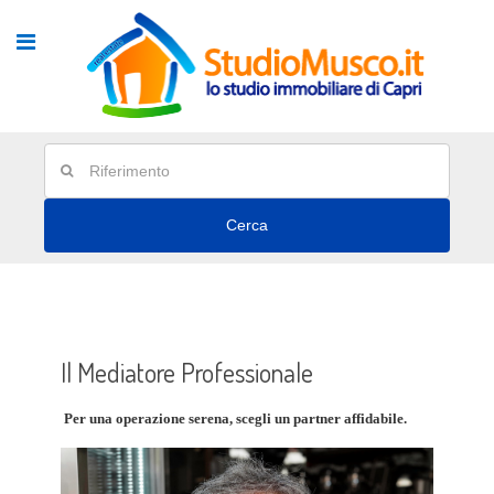
Cerca
Il Mediatore Professionale
P
er una operazione serena, scegli un partner affidabile.