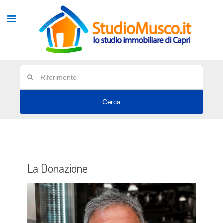
Cerca
La Donazione