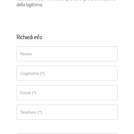
della legittima.
Richiedi info