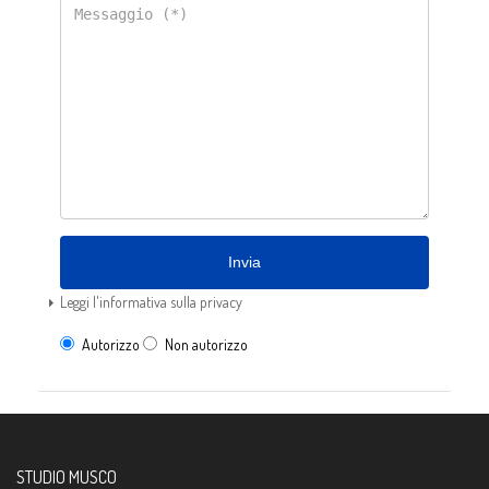
Invia
Leggi l'informativa sulla privacy
Autorizzo
Non autorizzo
STUDIO MUSCO