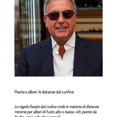
Piante e alberi: le distanze dal confine
Le regole fissate dal codice civile in materia di distanze
minime per alberi di fusto alto o basso, viti, piante da