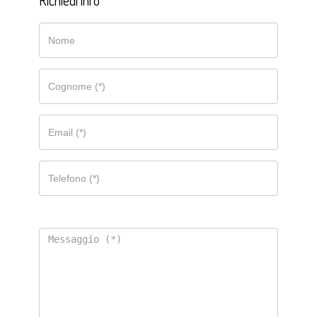
Richiedi info