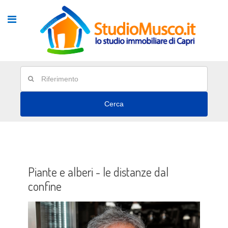
Cerca
Piante e alberi - le distanze dal
confine