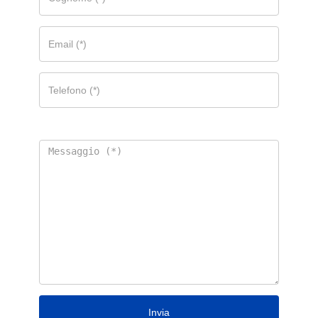
Invia