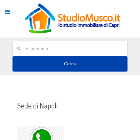
Cerca
Sede di Napoli