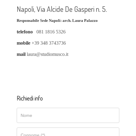
Napoli, Via Alcide De Gasperi n. 5.
Responsabile Sede Napoli: arch. Laura Palazzo
telefono
081 1816 5326
mobile
+39 348 3743736
mail
laura@studiomusco.it
Richiedi info