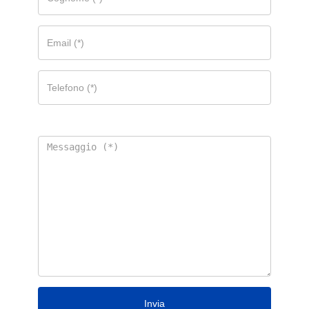
Invia