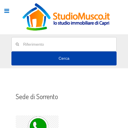
Cerca
Sede di Sorrento